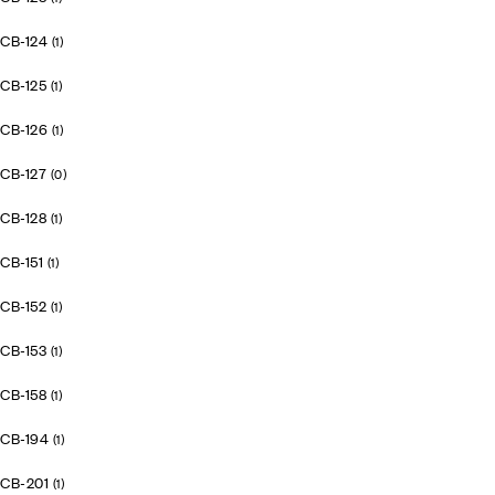
CB-124
(1)
CB-125
(1)
CB-126
(1)
CB-127
(0)
CB-128
(1)
CB-151
(1)
CB-152
(1)
CB-153
(1)
CB-158
(1)
CB-194
(1)
CB-201
(1)