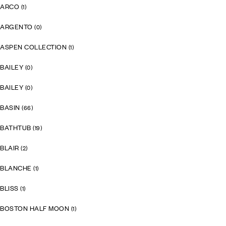
ARCO
(1)
ARGENTO
(0)
ASPEN COLLECTION
(1)
BAILEY
(0)
BAILEY
(0)
BASIN
(66)
BATHTUB
(19)
BLAIR
(2)
BLANCHE
(1)
BLISS
(1)
BOSTON HALF MOON
(1)