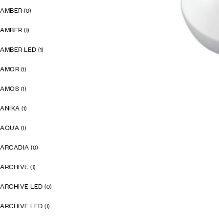
AMBER
(0)
AMBER
(1)
AMBER LED
(1)
AMOR
(1)
AMOS
(1)
ANIKA
(1)
AQUA
(1)
ARCADIA
(0)
ARCHIVE
(1)
ARCHIVE LED
(0)
ARCHIVE LED
(1)