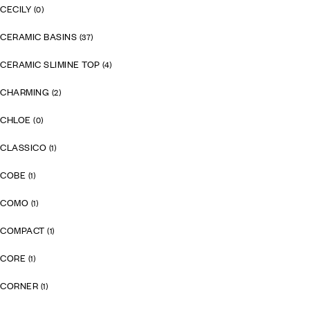
CECILY
(0)
CERAMIC BASINS
(37)
CERAMIC SLIMINE TOP
(4)
CHARMING
(2)
CHLOE
(0)
CLASSICO
(1)
COBE
(1)
COMO
(1)
COMPACT
(1)
CORE
(1)
CORNER
(1)