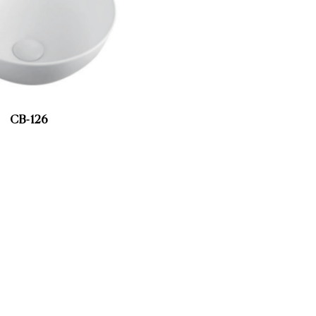
CB-126