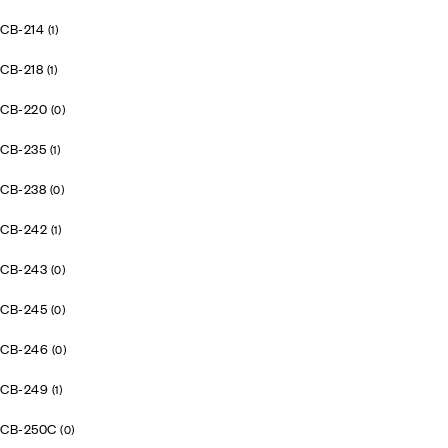
CB-214
(1)
CB-218
(1)
CB-220
(0)
CB-235
(1)
CB-238
(0)
CB-242
(1)
CB-243
(0)
CB-245
(0)
CB-246
(0)
CB-249
(1)
CB-250C
(0)