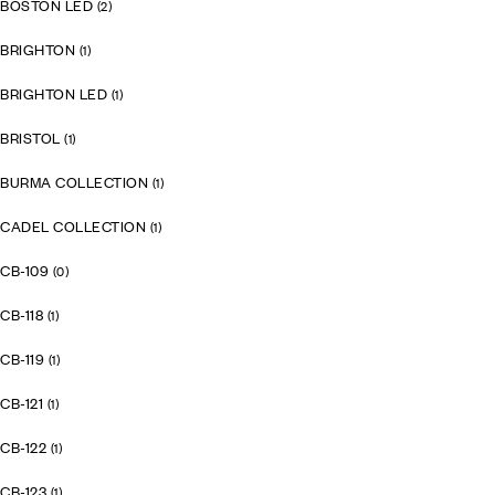
BOSTON LED
(2)
BRIGHTON
(1)
BRIGHTON LED
(1)
BRISTOL
(1)
BURMA COLLECTION
(1)
CADEL COLLECTION
(1)
CB-109
(0)
CB-118
(1)
CB-119
(1)
CB-121
(1)
CB-122
(1)
CB-123
(1)